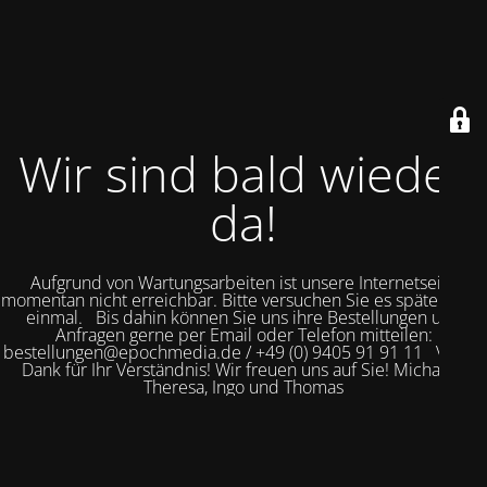
Wir sind bald wieder
da!
Aufgrund von Wartungsarbeiten ist unsere Internetseite
momentan nicht erreichbar. Bitte versuchen Sie es später noch
einmal. Bis dahin können Sie uns ihre Bestellungen und
Anfragen gerne per Email oder Telefon mitteilen:
bestellungen@epochmedia.de / +49 (0) 9405 91 91 11 Vielen
Dank für Ihr Verständnis! Wir freuen uns auf Sie! Michaela,
Theresa, Ingo und Thomas