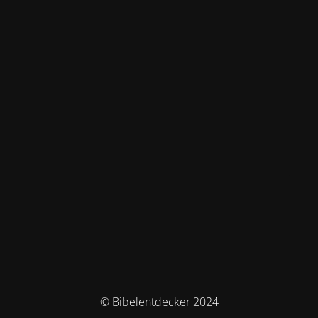
© Bibelentdecker 2024